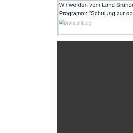
Wir werden vom Land Brande
Programm: "Schulung zur op