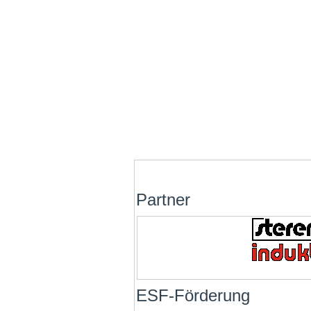
Partner
ESF-Förderung