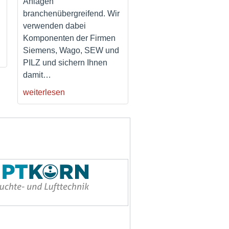
Anlagen
branchenübergreifend. Wir
verwenden dabei
Komponenten der Firmen
Siemens, Wago, SEW und
PILZ und sichern Ihnen
damit
…
weiterlesen