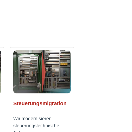
Steuerungsmigration
Wir modernisieren
steuerungstechnische