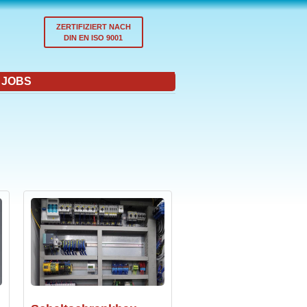
ZERTIFIZIERT NACH
DIN EN ISO 9001
JOBS