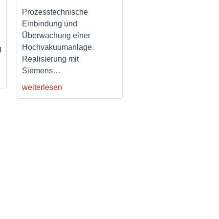
Prozesstechnische
Einbindung und
Überwachung einer
Hochvakuumanlage.
g
Realisierung mit
Siemens
…
weiterlesen