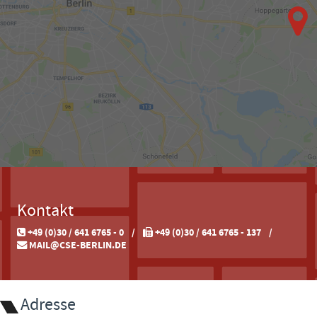
Kontakt
+49 (0)30 / 641 6765 - 0
+49 (0)30 / 641 6765 - 137
MAIL@CSE-BERLIN.DE
Adresse