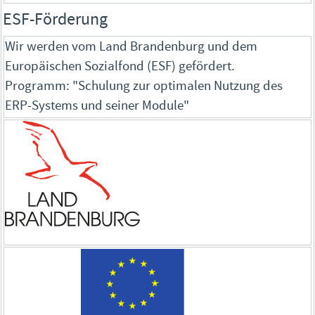
ESF-Förderung
Wir werden vom Land Brandenburg und dem
Europäischen Sozialfond (ESF) gefördert.
Programm: "Schulung zur optimalen Nutzung des
ERP-Systems und seiner Module"