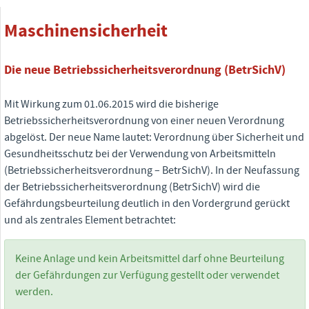
Maschinensicherheit
Die neue Betriebssicherheitsverordnung (BetrSichV)
Mit Wirkung zum 01.06.2015 wird die bisherige
Betriebssicherheitsverordnung von einer neuen Verordnung
abgelöst. Der neue Name lautet: Verordnung über Sicherheit und
Gesundheitsschutz bei der Verwendung von Arbeitsmitteln
(Betriebssicherheitsverordnung – BetrSichV). In der Neufassung
der Betriebssicherheitsverordnung (BetrSichV) wird die
Gefährdungsbeurteilung deutlich in den Vordergrund gerückt
und als zentrales Element betrachtet:
Keine Anlage und kein Arbeitsmittel darf ohne Beurteilung
der Gefährdungen zur Verfügung gestellt oder verwendet
werden.