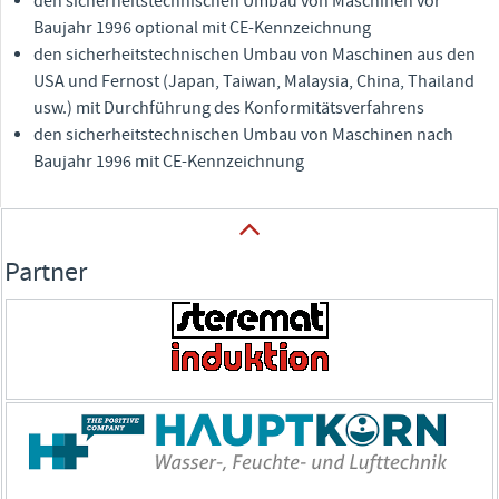
den sicherheitstechnischen Umbau von Maschinen vor
Baujahr 1996 optional mit CE-Kennzeichnung
den sicherheitstechnischen Umbau von Maschinen aus den
USA und Fernost (Japan, Taiwan, Malaysia, China, Thailand
usw.) mit Durchführung des Konformitätsverfahrens
den sicherheitstechnischen Umbau von Maschinen nach
Baujahr 1996 mit CE-Kennzeichnung
Partner