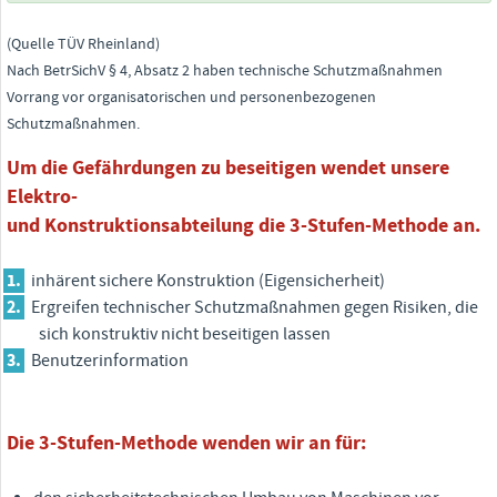
(Quelle TÜV Rheinland)
Nach BetrSichV § 4, Absatz 2 haben technische Schutzmaßnahmen
Vorrang vor organisatorischen und personenbezogenen
Schutzmaßnahmen.
Um die Gefährdungen zu beseitigen wendet unsere
Elektro-
und Konstruktionsabteilung die 3-Stufen-Methode an.
inhärent sichere Konstruktion (Eigensicherheit)
Ergreifen technischer Schutzmaßnahmen gegen Risiken, die
sich konstruktiv nicht beseitigen lassen
Benutzerinformation
Die 3-Stufen-Methode wenden wir an für: