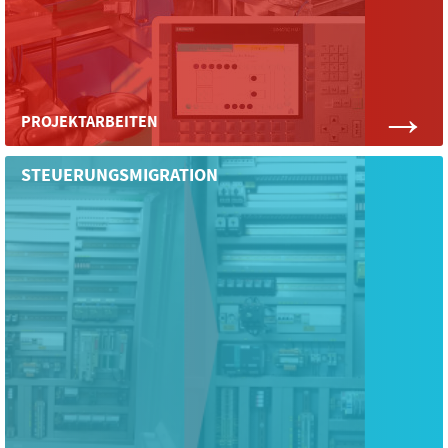
→
PROJEKTARBEITEN
STEUERUNGSMIGRATION