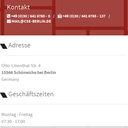
Kontakt
+49 (0)30 / 641 6765 - 0
+49 (0)30 / 641 6765 - 137
MAIL@CSE-BERLIN.DE
Adresse
Otto-Lilienthal-Str. 4
15566 Schöneiche bei Berlin
Germany
Geschäftszeiten
Montag - Freitag
07:30 - 17:00