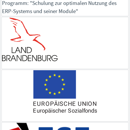
Programm: "Schulung zur optimalen Nutzung des
ERP-Systems und seiner Module"