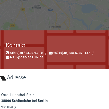
Kontakt
+49 (0)30 / 641 6765 - 0
+49 (0)30 / 641 6765 - 137
MAIL@CSE-BERLIN.DE
Adresse
Otto-Lilienthal-Str. 4
15566 Schöneiche bei Berlin
Germany