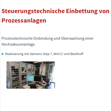
Steuerungstechnische Einbettung von
Prozessanlagen
Prozesstechnische Einbindung und Überwachung einer
Hochvakuumanlage.
Realisierung mit Siemens Step 7, WinCC und Beckhoff