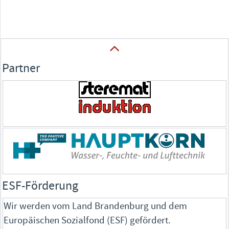
Partner
ESF-Förderung
Wir werden vom Land Brandenburg und dem
Europäischen Sozialfond (ESF) gefördert.