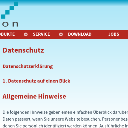
ODUKTE
SERVICE
DOWNLOAD
JOBS
Datenschutz
Datenschutzerklärung
1. Datenschutz auf einen Blick
Allgemeine Hinweise
Die folgenden Hinweise geben einen einfachen Überblick darübe
Daten passiert, wenn Sie unsere Website besuchen. Personenbezo
denen Sie persönlich identifiziert werden können. Ausführliche