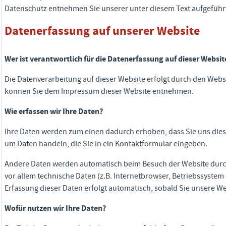
Datenschutz entnehmen Sie unserer unter diesem Text aufgeführ
Datenerfassung auf unserer Website
Wer ist verantwortlich für die Datenerfassung auf dieser Websit
Die Datenverarbeitung auf dieser Website erfolgt durch den Webs
können Sie dem Impressum dieser Website entnehmen.
Wie erfassen wir Ihre Daten?
Ihre Daten werden zum einen dadurch erhoben, dass Sie uns diese 
um Daten handeln, die Sie in ein Kontaktformular eingeben.
Andere Daten werden automatisch beim Besuch der Website durch
vor allem technische Daten (z.B. Internetbrowser, Betriebssystem 
Erfassung dieser Daten erfolgt automatisch, sobald Sie unsere We
Wofür nutzen wir Ihre Daten?