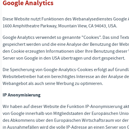
Google Analytics
Diese Website nutzt Funktionen des Webanalysedienstes Google Ana
1600 Amphitheatre Parkway, Mountain View, CA 94043, USA.
Google Analytics verwendet so genannte "Cookies". Das sind Text
gespeichert werden und die eine Analyse der Benutzung der Webs
den Cookie erzeugten Informationen über Ihre Benutzung dieser 
Server von Google in den USA übertragen und dort gespeichert.
Die Speicherung von Google-Analytics-Cookies erfolgt auf Grundlag
Websitebetreiber hat ein berechtigtes Interesse an der Analyse d
Webangebot als auch seine Werbung zu optimieren.
IP Anonymisierung
Wir haben auf dieser Website die Funktion IP-Anonymisierung akti
von Google innerhalb von Mitgliedstaaten der Europäischen Unio
des Abkommens über den Europäischen Wirtschaftsraum vor der Ü
in Ausnahmefällen wird die volle IP-Adresse an einen Server von