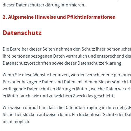
dieser Datenschutzerklärung informieren.
2. Allgemeine Hinweise und Pflichtinformationen
Datenschutz
Die Betreiber dieser Seiten nehmen den Schutz Ihrer persönliche
Ihre personenbezogenen Daten vertraulich und entsprechend der
Datenschutzvorschriften sowie dieser Datenschutzerklärung.
Wenn Sie diese Website benutzen, werden verschiedene person
Personenbezogene Daten sind Daten, mit denen Sie persönlich id
vorliegende Datenschutzerklärung erläutert, welche Daten wir er
erläutert auch, wie und zu welchem Zweck das geschieht.
Wir weisen darauf hin, dass die Datenübertragung im Internet (z.
Sicherheitslücken aufweisen kann. Ein lückenloser Schutz der Date
nicht möglich.