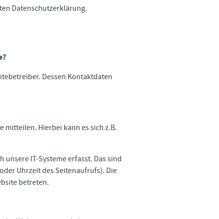
ten Datenschutzerklärung.
e?
itebetreiber. Dessen Kontaktdaten
mitteilen. Hierbei kann es sich z.B.
 unsere IT-Systeme erfasst. Das sind
oder Uhrzeit des Seitenaufrufs). Die
bsite betreten.