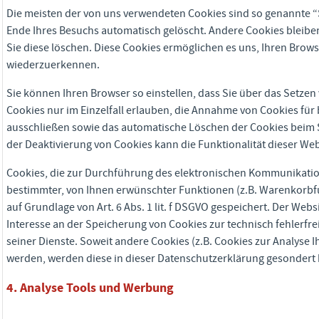
Die meisten der von uns verwendeten Cookies sind so genannte “
Ende Ihres Besuchs automatisch gelöscht. Andere Cookies bleiben
Sie diese löschen. Diese Cookies ermöglichen es uns, Ihren Bro
wiederzuerkennen.
Sie können Ihren Browser so einstellen, dass Sie über das Setze
Cookies nur im Einzelfall erlauben, die Annahme von Cookies für 
ausschließen sowie das automatische Löschen der Cookies beim S
der Deaktivierung von Cookies kann die Funktionalität dieser Web
Cookies, die zur Durchführung des elektronischen Kommunikatio
bestimmter, von Ihnen erwünschter Funktionen (z.B. Warenkorbfu
auf Grundlage von Art. 6 Abs. 1 lit. f DSGVO gespeichert. Der Webs
Interesse an der Speicherung von Cookies zur technisch fehlerfre
seiner Dienste. Soweit andere Cookies (z.B. Cookies zur Analyse I
werden, werden diese in dieser Datenschutzerklärung gesondert
4. Analyse Tools und Werbung