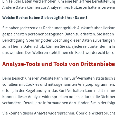
Ein Teil der Daten wird erhoben, um eine fehlerfreie Bereitstellu
Andere Daten können zur Analyse Ihres Nutzerverhaltens verwen
Welche Rechte haben Sie bezüglich Ihrer Daten?
Sie haben jederzeit das Recht unentgeltlich Auskunft über Herku
gespeicherten personenbezogenen Daten zu erhalten. Sie haben 
Berichtigung, Sperrung oder Löschung dieser Daten zu verlangen.
zum Thema Datenschutz können Sie sich jederzeit unter der im
uns wenden. Des Weiteren steht Ihnen ein Beschwerderecht bei d
Analyse-Tools und Tools von Drittanbiete
Beim Besuch unserer Website kann Ihr Surf-Verhalten statistisch
vor allem mit Cookies und mit sogenannten Analyseprogrammen. D
erfolgt in der Regel anonym; das Surf-Verhalten kann nicht zu Ih
können dieser Analyse widersprechen oder sie durch die Nichtb
verhindern. Detaillierte Informationen dazu finden Sie in der fo
Sie können dieser Analyse widersprechen. Über die Widerspruchs