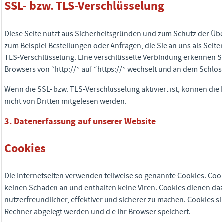
SSL- bzw. TLS-Verschlüsselung
Diese Seite nutzt aus Sicherheitsgründen und zum Schutz der Über
zum Beispiel Bestellungen oder Anfragen, die Sie an uns als Seit
TLS-Verschlüsselung. Eine verschlüsselte Verbindung erkennen Si
Browsers von “http://” auf “https://” wechselt und an dem Schlos
Wenn die SSL- bzw. TLS-Verschlüsselung aktiviert ist, können die 
nicht von Dritten mitgelesen werden.
3. Datenerfassung auf unserer Website
Cookies
Die Internetseiten verwenden teilweise so genannte Cookies. Coo
keinen Schaden an und enthalten keine Viren. Cookies dienen da
nutzerfreundlicher, effektiver und sicherer zu machen. Cookies si
Rechner abgelegt werden und die Ihr Browser speichert.